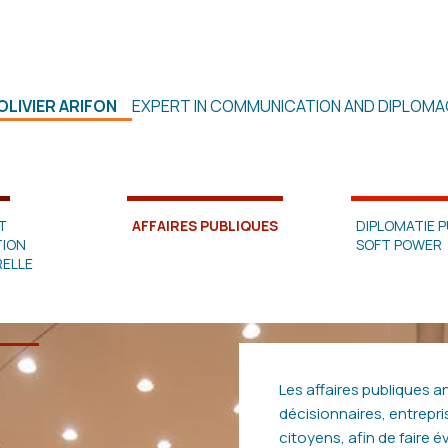
 OLIVIER ARIFON
EXPERT IN COMMUNICATION AND DIPLOMA
T
AFFAIRES PUBLIQUES
DIPLOMATIE P
ION
SOFT POWER
ELLE
Les affaires publiques a
décisionnaires, entrep
citoyens, afin de faire év