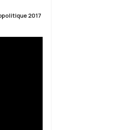
opolitique 2017