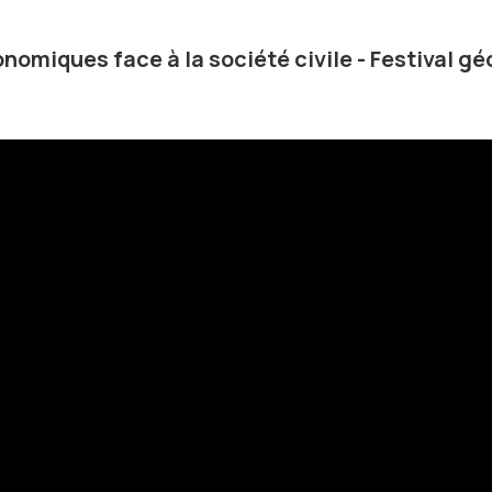
nomiques face à la société civile - Festival gé