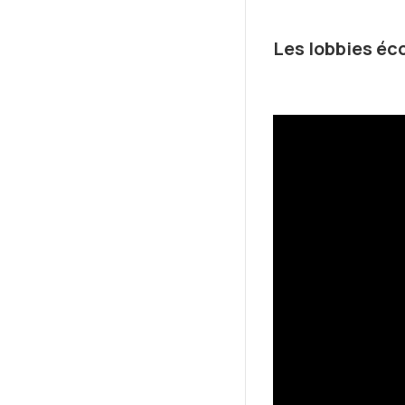
Les lobbies éco